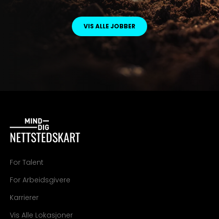
VIS ALLE JOBBER
NETTSTEDSKART
For Talent
For Arbeidsgivere
Karrierer
Vis Alle Lokasjoner