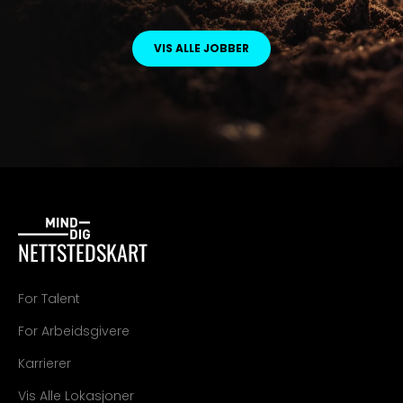
VIS ALLE JOBBER
NETTSTEDSKART
For Talent
For Arbeidsgivere
Karrierer
Vis Alle Lokasjoner