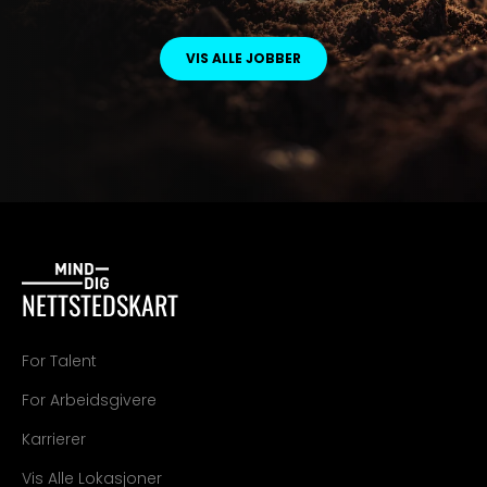
VIS ALLE JOBBER
NETTSTEDSKART
For Talent
For Arbeidsgivere
Karrierer
Vis Alle Lokasjoner