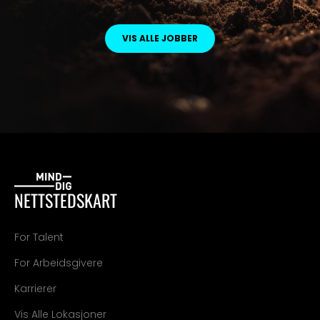
VIS ALLE JOBBER
NETTSTEDSKART
For Talent
For Arbeidsgivere
Karrierer
Vis Alle Lokasjoner