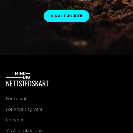
VIS ALLE JOBBER
NETTSTEDSKART
For Talent
For Arbeidsgivere
Karrierer
Vis Alle Lokasjoner