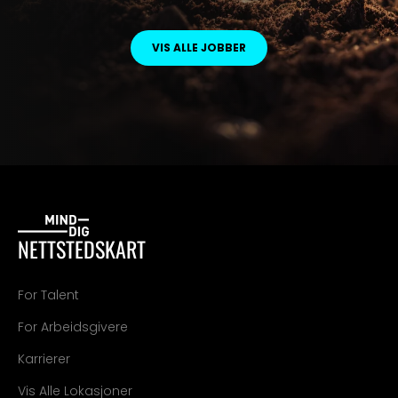
VIS ALLE JOBBER
NETTSTEDSKART
For Talent
For Arbeidsgivere
Karrierer
Vis Alle Lokasjoner