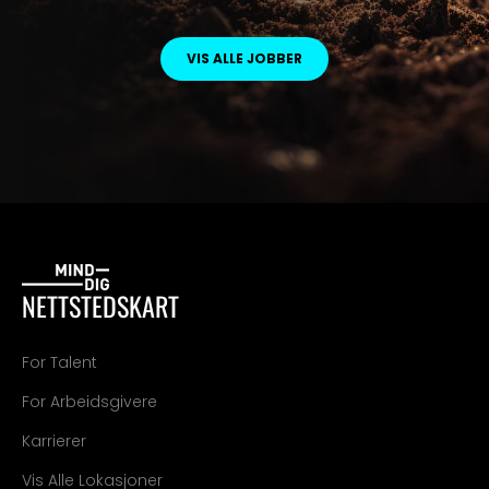
VIS ALLE JOBBER
NETTSTEDSKART
For Talent
For Arbeidsgivere
Karrierer
Vis Alle Lokasjoner