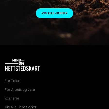
VIS ALLE JOBBER
NETTSTEDSKART
For Talent
For Arbeidsgivere
Karrierer
Vis Alle Lokasjoner