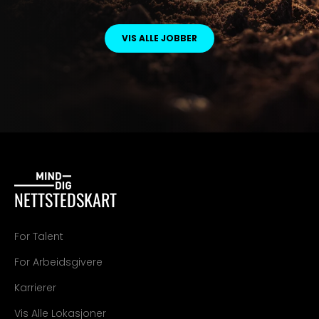
VIS ALLE JOBBER
NETTSTEDSKART
For Talent
For Arbeidsgivere
Karrierer
Vis Alle Lokasjoner