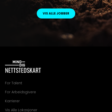
VIS ALLE JOBBER
NETTSTEDSKART
For Talent
For Arbeidsgivere
Karrierer
Vis Alle Lokasjoner