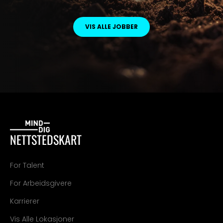
VIS ALLE JOBBER
NETTSTEDSKART
For Talent
For Arbeidsgivere
Karrierer
Vis Alle Lokasjoner