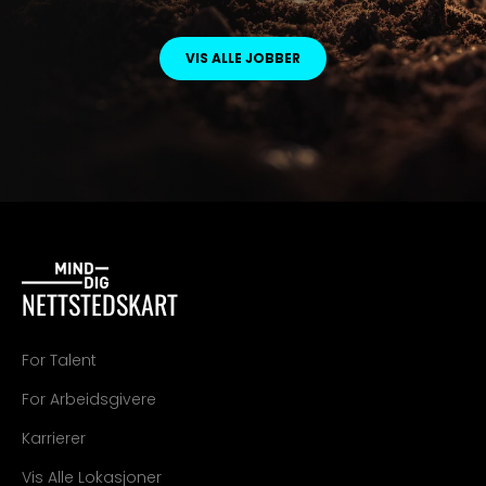
VIS ALLE JOBBER
NETTSTEDSKART
For Talent
For Arbeidsgivere
Karrierer
Vis Alle Lokasjoner