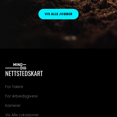
VIS ALLE JOBBER
NETTSTEDSKART
For Talent
For Arbeidsgivere
Karrierer
Vis Alle Lokasjoner