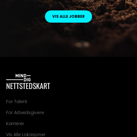
VIS ALLE JOBBER
NETTSTEDSKART
For Talent
For Arbeidsgivere
Karrierer
Vis Alle Lokasjoner