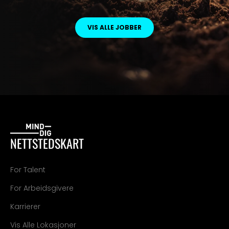
VIS ALLE JOBBER
NETTSTEDSKART
For Talent
For Arbeidsgivere
Karrierer
Vis Alle Lokasjoner