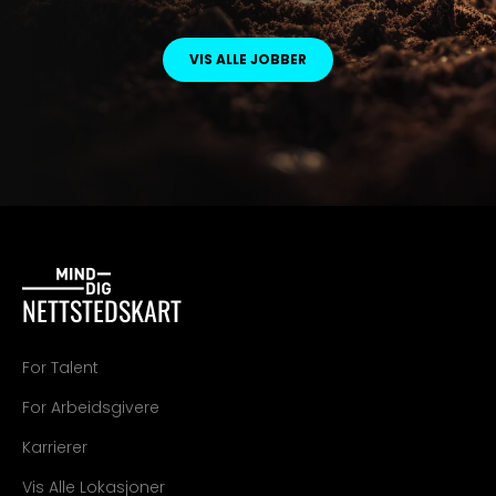
VIS ALLE JOBBER
NETTSTEDSKART
For Talent
For Arbeidsgivere
Karrierer
Vis Alle Lokasjoner