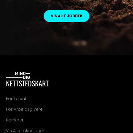
VIS ALLE JOBBER
NETTSTEDSKART
For Talent
For Arbeidsgivere
Karrierer
Vis Alle Lokasjoner