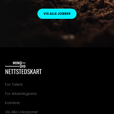
VIS ALLE JOBBER
NETTSTEDSKART
For Talent
For Arbeidsgivere
Karrierer
Vis Alle Lokasjoner