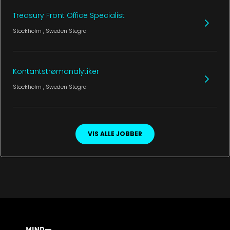
Treasury Front Office Specialist
Stockholm
, Sweden
Stegra
Kontantstrømanalytiker
Stockholm
, Sweden
Stegra
VIS ALLE JOBBER