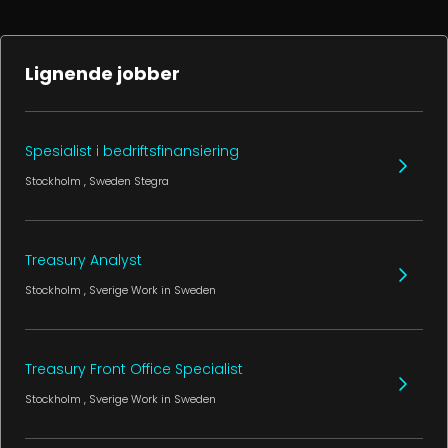
Lignende jobber
Spesialist i bedriftsfinansiering
Stockholm
, Sweden
Stegra
Treasury Analyst
Stockholm
, Sverige
Work in Sweden
Treasury Front Office Specialist
Stockholm
, Sverige
Work in Sweden