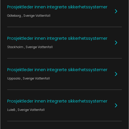
Prosjektleder innen integrerte sikkerhetssystemer
Göteborg
, Sverige
Vattenfall
Prosjektleder innen integrerte sikkerhetssystemer
Stockholm
, Sverige
Vattenfall
Prosjektleder innen integrerte sikkerhetssystemer
Uppsala
, Sverige
Vattenfall
Prosjektleder innen integrerte sikkerhetssystemer
Luleå
, Sverige
Vattenfall