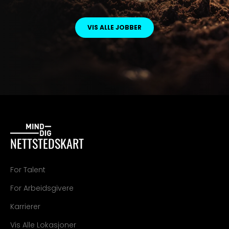
VIS ALLE JOBBER
NETTSTEDSKART
For Talent
For Arbeidsgivere
Karrierer
Vis Alle Lokasjoner