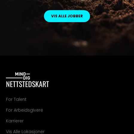
VIS ALLE JOBBER
NETTSTEDSKART
For Talent
For Arbeidsgivere
Karrierer
Vis Alle Lokasjoner