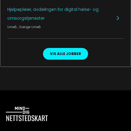
Hjelpepleier, avdelingen for digital helse- og
omsorgstjenester
Umeå
, Sverige
Umeå
VIS ALLE JOBBER
NETTSTEDSKART