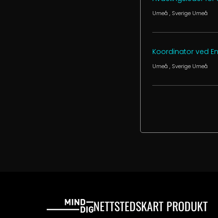
Umeå
, Sverige
Umeå
Koordinator ved En
Umeå
, Sverige
Umeå
NETTSTEDSKART
PRODUKT