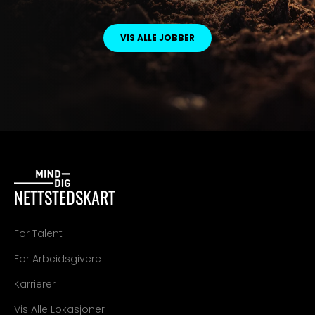
VIS ALLE JOBBER
NETTSTEDSKART
For Talent
For Arbeidsgivere
Karrierer
Vis Alle Lokasjoner