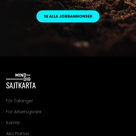
SE ALLA JOBBANNONSER
SAJTKARTA
För Talanger
För Arbetsgivare
Karriär
Alla Platser