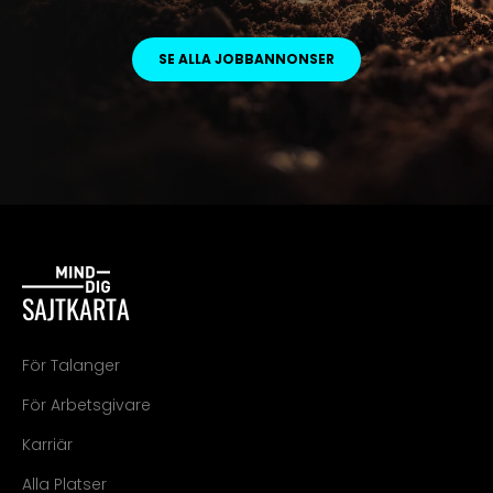
SE ALLA JOBBANNONSER
SAJTKARTA
För Talanger
För Arbetsgivare
Karriär
Alla Platser