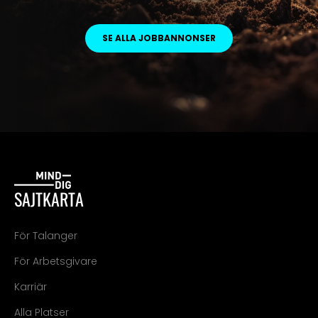
SE ALLA JOBBANNONSER
SAJTKARTA
För Talanger
För Arbetsgivare
Karriär
Alla Platser