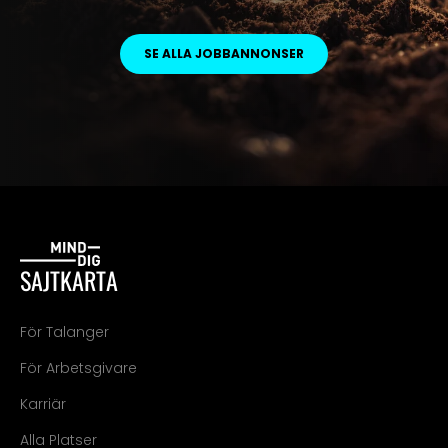
SE ALLA JOBBANNONSER
SAJTKARTA
För Talanger
För Arbetsgivare
Karriär
Alla Platser