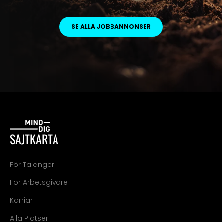
SE ALLA JOBBANNONSER
SAJTKARTA
För Talanger
För Arbetsgivare
Karriär
Alla Platser