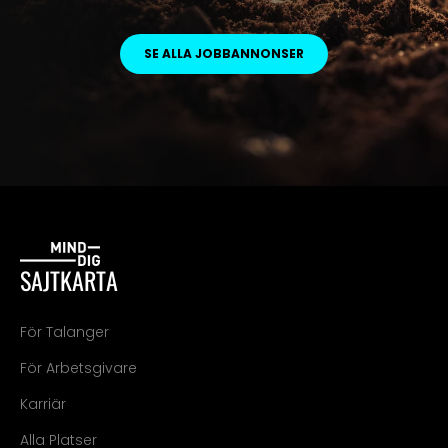
SE ALLA JOBBANNONSER
SAJTKARTA
För Talanger
För Arbetsgivare
Karriär
Alla Platser