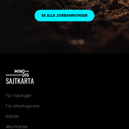
SE ALLA JOBBANNONSER
SAJTKARTA
För Talanger
För Arbetsgivare
Karriär
Alla Platser