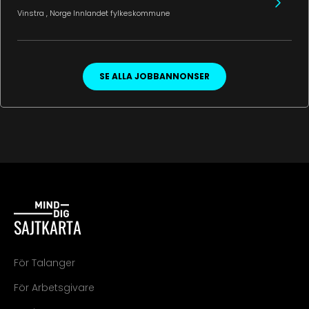
Vinstra
, Norge
Innlandet fylkeskommune
SE ALLA JOBBANNONSER
SAJTKARTA
För Talanger
För Arbetsgivare