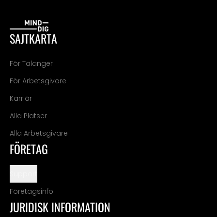
SAJTKARTA
För Talanger
För Arbetsgivare
Karriär
Alla Platser
Alla Arbetsgivare
FÖRETAG
Support
Företagsinfo
JURIDISK INFORMATION