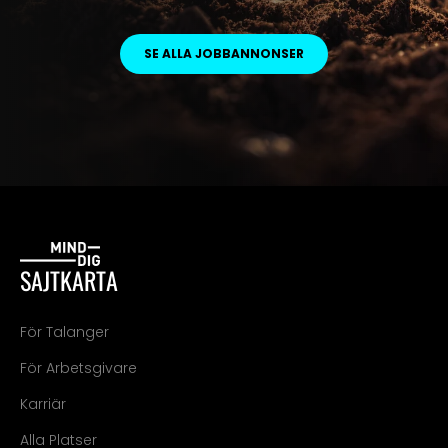
SE ALLA JOBBANNONSER
SAJTKARTA
För Talanger
För Arbetsgivare
Karriär
Alla Platser