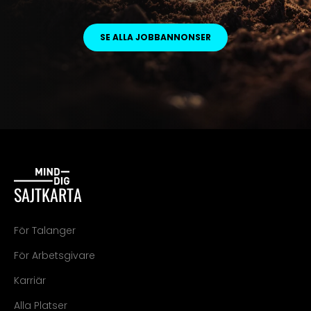
SE ALLA JOBBANNONSER
SAJTKARTA
För Talanger
För Arbetsgivare
Karriär
Alla Platser