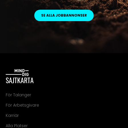
SE ALLA JOBBANNONSER
SAJTKARTA
För Talanger
För Arbetsgivare
Karriär
Alla Platser