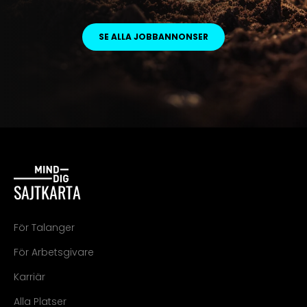
SE ALLA JOBBANNONSER
SAJTKARTA
För Talanger
För Arbetsgivare
Karriär
Alla Platser