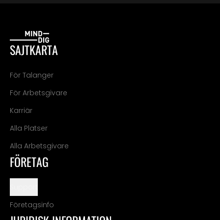
SAJTKARTA
För Talanger
För Arbetsgivare
Karriär
Alla Platser
Alla Arbetsgivare
FÖRETAG
Support
Företagsinfo