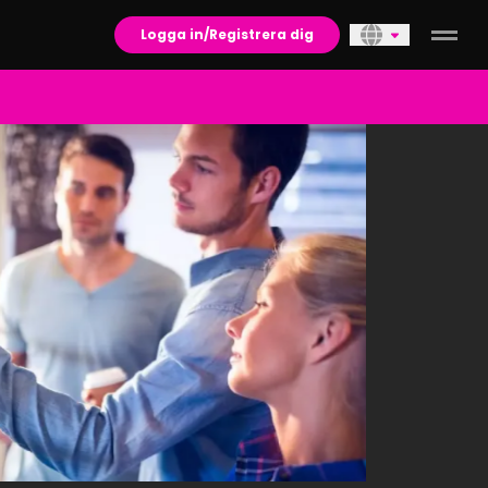
Logga in/Registrera dig